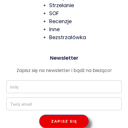
Strzelanie
SOF
Recenzje
Inne
Bezstrzałówka
Newsletter
Zapisz się na newsletter i bądź na bieżąco!
ZAPISZ SIĘ