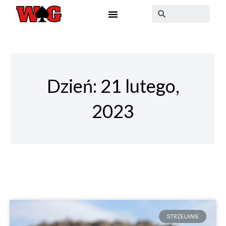
Dzień: 21 lutego,
2023
STRZELANIE