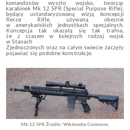
komandosów wyszło wojsko, tworząc
karabinek Mk 12 SPR (Special Purpose Rifle),
będący ustandaryzowaną wizją koncepcji
Recce Rifle, używaną obecnie
w amerykańskich jednostkach specjalnych.
Koncepcja tak okazałą się tak trafna,
że z czasem w kolejnych rodzaj wojsk
w Stanach
Zjednoczonych oraz na całym świecie zaczęły
pojawiać się podobne konstrukcje.
Mk.12 SPR Źródło: Wikimedia Commons
.