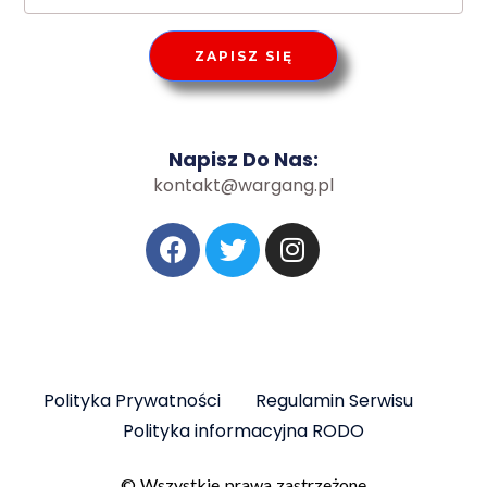
ZAPISZ SIĘ
Napisz Do Nas:
kontakt@wargang.pl
Polityka Prywatności
Regulamin Serwisu
Polityka informacyjna RODO
© Wszystkie prawa zastrzeżone