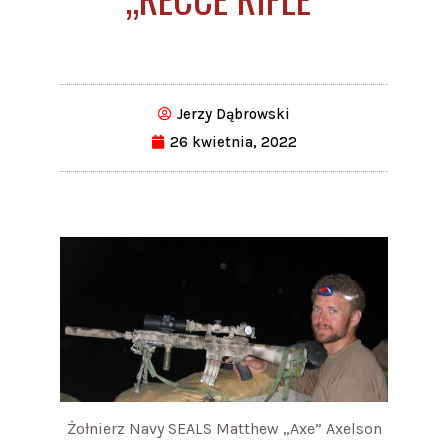
Jerzy Dąbrowski
26 kwietnia, 2022
Żołnierz Navy SEALS Matthew „Axe” Axelson