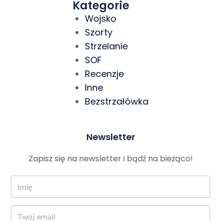
Kategorie
Wojsko
Szorty
Strzelanie
SOF
Recenzje
Inne
Bezstrzałówka
Newsletter
Zapisz się na newsletter i bądź na bieżąco!